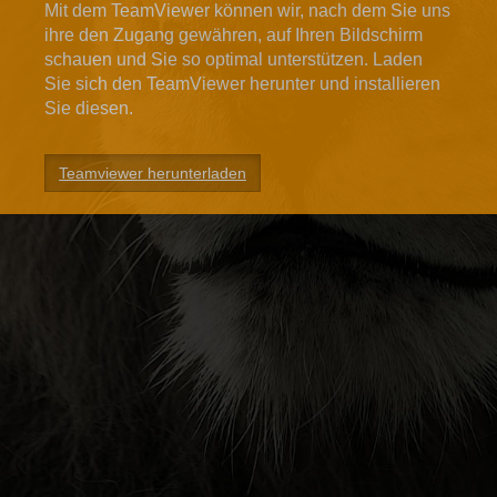
Mit dem TeamViewer können wir, nach dem Sie uns
ihre den Zugang gewähren, auf Ihren Bildschirm
schauen und Sie so optimal unterstützen. Laden
Sie sich den TeamViewer herunter und installieren
Sie diesen.
Teamviewer herunterladen